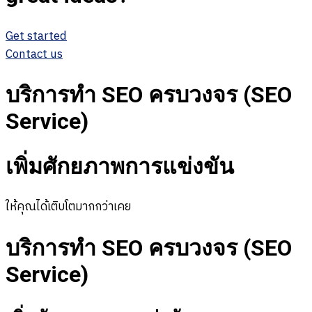
Get started
Contact us
บริการทำ SEO ครบวงจร (SEO
Service)
เพิ่มศักยภาพการแข่งขัน
ให้คุณได้เติบโตมากกว่าเคย
บริการทำ SEO ครบวงจร (SEO
Service)