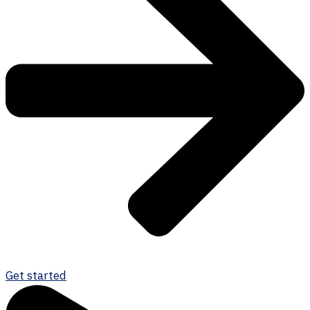
Get started