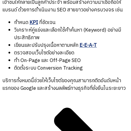
เข้าชมให้กลายเป็นลูกค้าประจำ พร้อมสร้างความน่าเชื่อถือให้
แบรนด์ ด้วยการดำเนินงาน SEO สายขาวอย่างครบวงจร เช่น
กำหนด
KPI
ที่ชัดเจน
วิเคราะห์คู่แข่งและเลือกใช้คำค้นหา (Keyword) อย่างมี
ประสิทธิภาพ
เขียนและปรับปรุงเนื้อหาตามหลัก
E-E-A-T
ตรวจสอบเว็บไซต์อย่างละเอียด
ทำ On-Page และ Off-Page SEO
ติดตั้งระบบ Conversion Tracking
บริการทั้งหมดนี้ช่วยให้เว็บไซต์ของคุณสามารถติดอันดับหน้า
แรกของ Google และสร้างผลลัพธ์ทางธุรกิจที่ยั่งยืนในระยะยาว