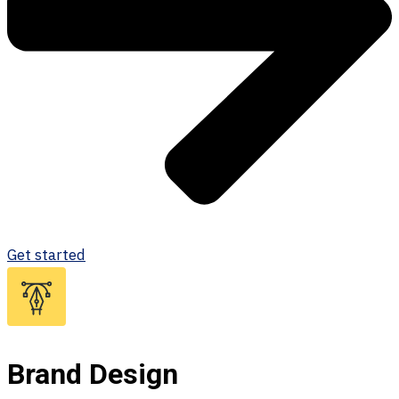
Get started
Brand Design