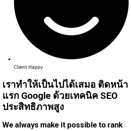
Client Happy
เราทำให้เป็นไปได้เสมอ ติดหน้า
แรก Google ด้วยเทคนิค SEO
ประสิทธิภาพสูง
We always make it possible to rank