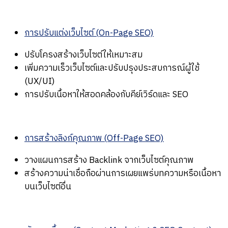
การปรับแต่งเว็บไซต์ (On-Page SEO)
ปรับโครงสร้างเว็บไซต์ให้เหมาะสม
เพิ่มความเร็วเว็บไซต์และปรับปรุงประสบการณ์ผู้ใช้
(UX/UI)
การปรับเนื้อหาให้สอดคล้องกับคีย์เวิร์ดและ SEO
การสร้างลิงก์คุณภาพ (Off-Page SEO)
วางแผนการสร้าง Backlink จากเว็บไซต์คุณภาพ
สร้างความน่าเชื่อถือผ่านการเผยแพร่บทความหรือเนื้อหา
บนเว็บไซต์อื่น