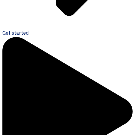
Get started