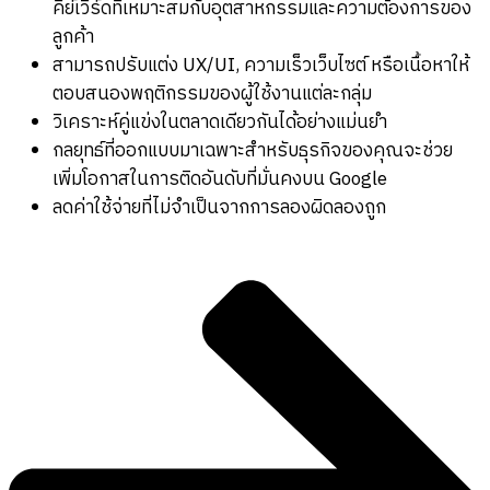
คีย์เวิร์ดที่เหมาะสมกับอุตสาหกรรมและความต้องการของ
ลูกค้า
สามารถปรับแต่ง UX/UI, ความเร็วเว็บไซต์ หรือเนื้อหาให้
ตอบสนองพฤติกรรมของผู้ใช้งานแต่ละกลุ่ม
วิเคราะห์คู่แข่งในตลาดเดียวกันได้อย่างแม่นยำ
กลยุทธ์ที่ออกแบบมาเฉพาะสำหรับธุรกิจของคุณจะช่วย
เพิ่มโอกาสในการติดอันดับที่มั่นคงบน Google
ลดค่าใช้จ่ายที่ไม่จำเป็นจากการลองผิดลองถูก