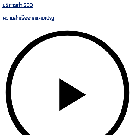
บริการทำ SEO
ความสำเร็จจากแคมเปญ