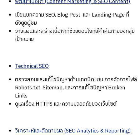
พัฒนาเนื้อหา (Content Marketing & SEO Content)
เขียนบทความ SEO, Blog Post, และ Landing Page ที่
ดึงดูดผู้ชม
วางแผนและสร้างเนื้อหาที่ช่วยตอบโจทย์คำค้นหาของกลุ่ม
เป้าหมาย
Technical SEO
ตรวจสอบและแก้ไขปัญหาด้านเทคนิค เช่น การจัดการไฟล์
Robots.txt, Sitemap, และการแก้ไขปัญหา Broken
Links
ดูแลเรื่อง HTTPS และความปลอดภัยของเว็บไซต์
วิเคราะห์และติดตามผล (SEO Analytics & Reporting)