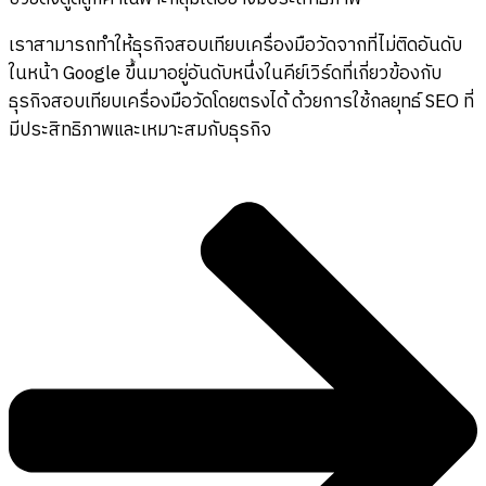
เราสามารถทำให้ธุรกิจสอบเทียบเครื่องมือวัดจากที่ไม่ติดอันดับ
ในหน้า Google ขึ้นมาอยู่อันดับหนึ่งในคีย์เวิร์ดที่เกี่ยวข้องกับ
ธุรกิจสอบเทียบเครื่องมือวัดโดยตรงได้ ด้วยการใช้กลยุทธ์ SEO ที่
มีประสิทธิภาพและเหมาะสมกับธุรกิจ