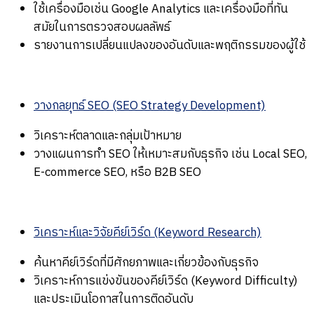
ใช้เครื่องมือเช่น Google Analytics และเครื่องมือที่ทัน
สมัยในการตรวจสอบผลลัพธ์
รายงานการเปลี่ยนแปลงของอันดับและพฤติกรรมของผู้ใช้
วางกลยุทธ์ SEO (SEO Strategy Development)
วิเคราะห์ตลาดและกลุ่มเป้าหมาย
วางแผนการทำ SEO ให้เหมาะสมกับธุรกิจ เช่น Local SEO,
E-commerce SEO, หรือ B2B SEO
วิเคราะห์และวิจัยคีย์เวิร์ด (Keyword Research)
ค้นหาคีย์เวิร์ดที่มีศักยภาพและเกี่ยวข้องกับธุรกิจ
วิเคราะห์การแข่งขันของคีย์เวิร์ด (Keyword Difficulty)
และประเมินโอกาสในการติดอันดับ