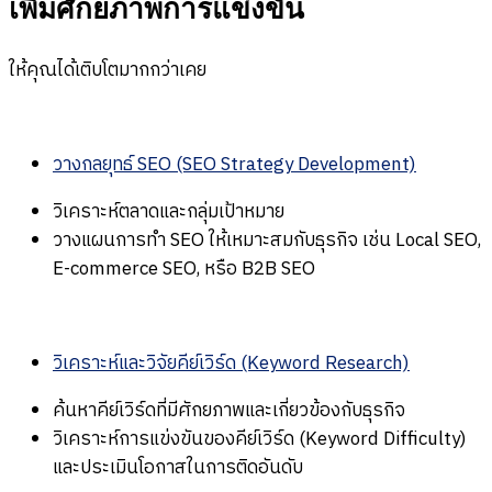
เพิ่มศักยภาพการแข่งขัน
ให้คุณได้เติบโตมากกว่าเคย
วางกลยุทธ์ SEO (SEO Strategy Development)
วิเคราะห์ตลาดและกลุ่มเป้าหมาย
วางแผนการทำ SEO ให้เหมาะสมกับธุรกิจ เช่น Local SEO,
E-commerce SEO, หรือ B2B SEO
วิเคราะห์และวิจัยคีย์เวิร์ด (Keyword Research)
ค้นหาคีย์เวิร์ดที่มีศักยภาพและเกี่ยวข้องกับธุรกิจ
วิเคราะห์การแข่งขันของคีย์เวิร์ด (Keyword Difficulty)
และประเมินโอกาสในการติดอันดับ