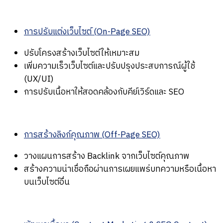
การปรับแต่งเว็บไซต์ (On-Page SEO)
ปรับโครงสร้างเว็บไซต์ให้เหมาะสม
เพิ่มความเร็วเว็บไซต์และปรับปรุงประสบการณ์ผู้ใช้
(UX/UI)
การปรับเนื้อหาให้สอดคล้องกับคีย์เวิร์ดและ SEO
การสร้างลิงก์คุณภาพ (Off-Page SEO)
วางแผนการสร้าง Backlink จากเว็บไซต์คุณภาพ
สร้างความน่าเชื่อถือผ่านการเผยแพร่บทความหรือเนื้อหา
บนเว็บไซต์อื่น