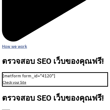
How we work
ตรวจสอบ SEO เว็บของคุณฟรี!
[metform form_id="4120"]
Check your Site
ตรวจสอบ SEO เว็บของคุณฟรี!