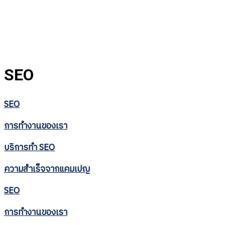
SEO Service
SEO
SEO
การทำงานของเรา
บริการทำ SEO
ความสำเร็จจากแคมเปญ
SEO
การทำงานของเรา