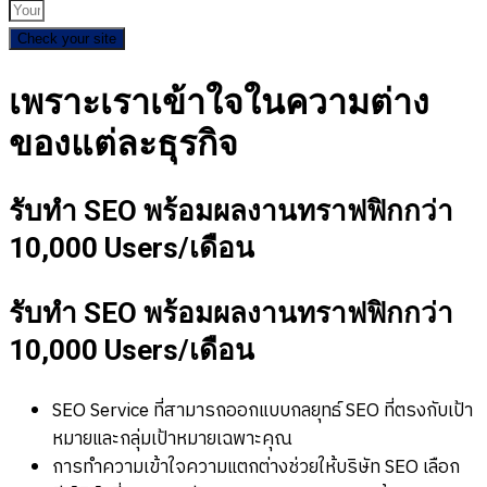
Check your site
เพราะเราเข้าใจในความต่าง
ของแต่ละธุรกิจ
รับทำ SEO พร้อมผลงานทราฟฟิกกว่า
10,000 Users/เดือน
รับทำ SEO พร้อมผลงานทราฟฟิกกว่า
10,000 Users/เดือน
SEO Service ที่สามารถออกแบบกลยุทธ์ SEO ที่ตรงกับเป้า
หมายและกลุ่มเป้าหมายเฉพาะคุณ
การทำความเข้าใจความแตกต่างช่วยให้บริษัท SEO เลือก