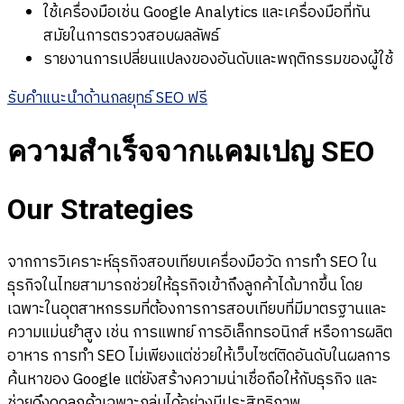
ใช้เครื่องมือเช่น Google Analytics และเครื่องมือที่ทัน
สมัยในการตรวจสอบผลลัพธ์
รายงานการเปลี่ยนแปลงของอันดับและพฤติกรรมของผู้ใช้
รับคำแนะนำด้านกลยุทธ์ SEO ฟรี
ความสำเร็จจากแคมเปญ SEO
Our Strategies
จากการวิเคราะห์ธุรกิจสอบเทียบเครื่องมือวัด การทำ SEO ใน
ธุรกิจในไทยสามารถช่วยให้ธุรกิจเข้าถึงลูกค้าได้มากขึ้น โดย
เฉพาะในอุตสาหกรรมที่ต้องการการสอบเทียบที่มีมาตรฐานและ
ความแม่นยำสูง เช่น การแพทย์ การอิเล็กทรอนิกส์ หรือการผลิต
อาหาร การทำ SEO ไม่เพียงแต่ช่วยให้เว็บไซต์ติดอันดับในผลการ
ค้นหาของ Google แต่ยังสร้างความน่าเชื่อถือให้กับธุรกิจ และ
ช่วยดึงดูดลูกค้าเฉพาะกลุ่มได้อย่างมีประสิทธิภาพ