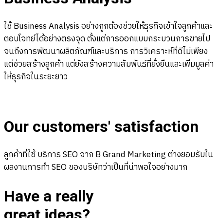
ใช้ Business Analysis อย่างถูกต้องช่วยให้ธุรกิจเข้าใจลูกค้าและ
ตอบโจทย์ได้อย่างตรงจุด ตั้งแต่การออกแบบกระบวนการขายไป
จนถึงการพัฒนาผลิตภัณฑ์และบริการ การวิเคราะห์ที่ดีไม่เพียง
แต่ช่วยสร้างลูกค้า แต่ยังสร้างความสัมพันธ์ที่ยั่งยืนและเพิ่มมูลค่า
ให้ธุรกิจในระยะยาว
Our customers' satisfaction
ลูกค้าที่ใช้ บริการ SEO จาก B Grand Marketing ต่างยอมรับใน
ผลงานการทำ SEO ของบริษัทว่าเป็นที่น่าพอใจอย่างมาก
Have a really
great ideas?