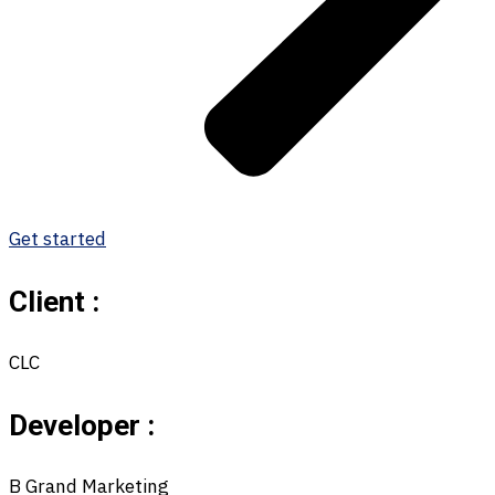
Get started
Client :
CLC
Developer :
B Grand Marketing