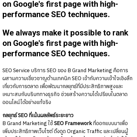
on Google's first page with high-
performance SEO techniques.
We always make it possible to rank
on Google's first page with high-
performance SEO techniques.
SEO Service บริการ SEO ของ B Grand Marketing คือการ
ผสานความเชี่ยวชาญด้านเทคนิค SEO เข้ากับความเข้าใจเชิงลึก
เกี่ยวกับการตลาด เพื่อพัฒนากลยุทธ์ที่มีประสิทธิภาพสูงและ
เหมาะสมกับบริบททางธุรกิจ ช่วยสร้างความได้เปรียบในตลาด
ออนไลน์ได้อย่างแท้จริง
กลยุทธ์ SEO ที่เน้นผลลัพธ์ระยะยาว
B Grand Marketing ใช้
SEO Framework
ที่ออกแบบมาเพื่อ
เพิ่มประสิทธิภาพเว็บไซต์ ดึงดูด Organic Traffic และเปลี่ยนผู้