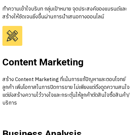
ทำความเข้าใจบริบท กลุ่มเป้าหมาย จุดประสงค์ของแบรนด์และ
สร้างให้ชัดเจนยิ่งขึ้นผ่านการนำเสนอทางออนไลน์
Content Marketing
สร้าง Content Marketing ที่เน้นการแก้ปัญหาและตอบโจทย์
ลูกค้า เพิ่มโอกาสในการปิดการขาย ไม่เพียงแต่ดึงดูดความสนใจ
แต่ยังสร้างความไว้วางใจและกระตุ้นให้ลูกค้าตัดสินใจซื้อสินค้า/
บริการ
Business Analysis​