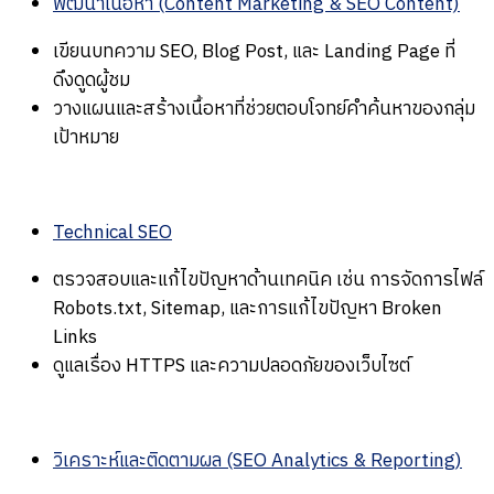
พัฒนาเนื้อหา (Content Marketing & SEO Content)
เขียนบทความ SEO, Blog Post, และ Landing Page ที่
ดึงดูดผู้ชม
วางแผนและสร้างเนื้อหาที่ช่วยตอบโจทย์คำค้นหาของกลุ่ม
เป้าหมาย
Technical SEO
ตรวจสอบและแก้ไขปัญหาด้านเทคนิค เช่น การจัดการไฟล์
Robots.txt, Sitemap, และการแก้ไขปัญหา Broken
Links
ดูแลเรื่อง HTTPS และความปลอดภัยของเว็บไซต์
วิเคราะห์และติดตามผล (SEO Analytics & Reporting)