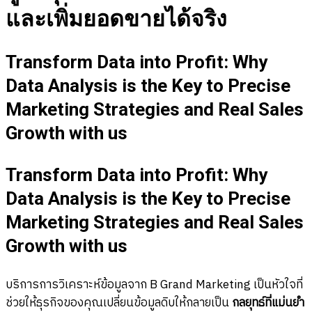
และเพิ่มยอดขายได้จริง
Transform Data into Profit: Why
Data Analysis is the Key to Precise
Marketing Strategies and Real Sales
Growth with us
Transform Data into Profit: Why
Data Analysis is the Key to Precise
Marketing Strategies and Real Sales
Growth with us
บริการการวิเคราะห์ข้อมูลจาก B Grand Marketing เป็นหัวใจที่
ช่วยให้ธุรกิจของคุณเปลี่ยนข้อมูลดิบให้กลายเป็น
กลยุทธ์ที่แม่นยำ