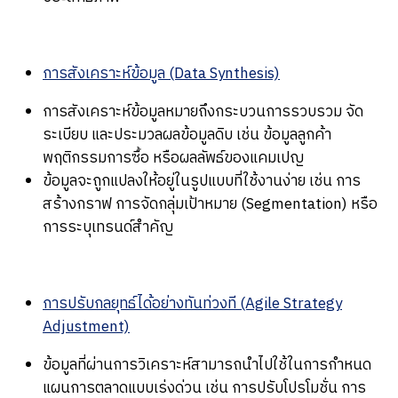
การสังเคราะห์ข้อมูล (Data Synthesis)
การสังเคราะห์ข้อมูลหมายถึงกระบวนการรวบรวม จัด
ระเบียบ และประมวลผลข้อมูลดิบ เช่น ข้อมูลลูกค้า
พฤติกรรมการซื้อ หรือผลลัพธ์ของแคมเปญ
ข้อมูลจะถูกแปลงให้อยู่ในรูปแบบที่ใช้งานง่าย เช่น การ
สร้างกราฟ การจัดกลุ่มเป้าหมาย (Segmentation) หรือ
การระบุเทรนด์สำคัญ
การปรับกลยุทธ์ได้อย่างทันท่วงที (Agile Strategy
Adjustment)
ข้อมูลที่ผ่านการวิเคราะห์สามารถนำไปใช้ในการกำหนด
แผนการตลาดแบบเร่งด่วน เช่น การปรับโปรโมชั่น การ