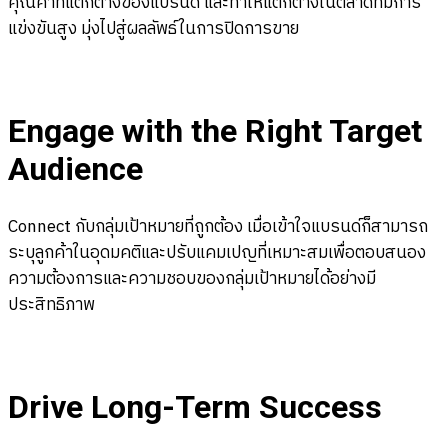
คุณค่าที่แตกต่างของแบรนด์ และทำให้แตกต่างในตลาดที่มีการ
แข่งขันสูง มุ่งไปสู่ผลลัพธ์ในการปิดการขาย
Engage with the Right Target
Audience
Connect กับกลุ่มเป้าหมายที่ถูกต้อง
เมื่อเข้าใจแบรนด์ก็สามารถ
ระบุลูกค้าในอุดมคติและปรับแคมเปญที่เหมาะสมเพื่อตอบสนอง
ความต้องการและความชอบของกลุ่มเป้าหมายได้อย่างมี
ประสิทธิภาพ
Drive Long-Term Success