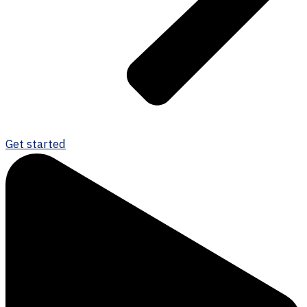
Get started