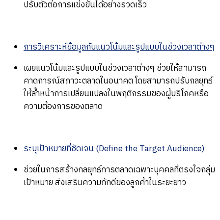
ปรับตัวต่อการแข่งขันได้อย่างรวดเร็ว
การวิเคราะห์ข้อมูลกับแนวโน้มและรูปแบบในช่วงเวลาต่างๆ
เผยแนวโน้มและรูปแบบในช่วงเวลาต่างๆ ช่วยให้สามารถ
คาดการณ์สภาวะตลาดในอนาคต โดยสามารถปรับกลยุทธ์
ให้ล้ำหน้าการเปลี่ยนแปลงในพฤติกรรมของผู้บริโภคหรือ
ความต้องการของตลาด
ระบุเป้าหมายที่ชัดเจน (Define the Target Audience)
ช่วยในการสร้างกลยุทธ์การตลาดเฉพาะบุคคลที่ตรงใจกลุ่ม
เป้าหมาย ส่งเสริมความภักดีของลูกค้าในระยะยาว