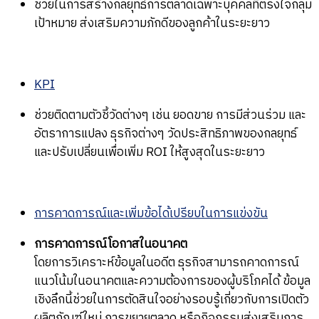
ช่วยในการสร้างกลยุทธ์การตลาดเฉพาะบุคคลที่ตรงใจกลุ่ม
เป้าหมาย ส่งเสริมความภักดีของลูกค้าในระยะยาว
KPI
ช่วยติดตามตัวชี้วัดต่างๆ เช่น ยอดขาย การมีส่วนร่วม และ
อัตราการแปลง ธุรกิจต่างๆ วัดประสิทธิภาพของกลยุทธ์
และปรับเปลี่ยนเพื่อเพิ่ม ROI ให้สูงสุดในระยะยาว
การคาดการณ์และเพิ่มข้อได้เปรียบในการแข่งขัน
การคาดการณ์โอกาสในอนาคต
โดยการวิเคราะห์ข้อมูลในอดีต ธุรกิจสามารถคาดการณ์
แนวโน้มในอนาคตและความต้องการของผู้บริโภคได้ ข้อมูล
เชิงลึกนี้ช่วยในการตัดสินใจอย่างรอบรู้เกี่ยวกับการเปิดตัว
ผลิตภัณฑ์ใหม่ การขยายตลาด หรือกิจกรรมส่งเสริมการ