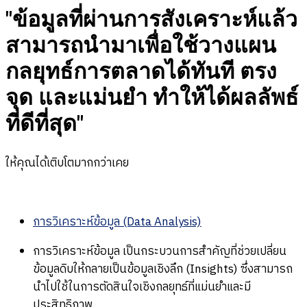
"ข้อมูลที่ผ่านการสังเคราะห์แล้ว
สามารถนำมาเพื่อใช้วางแผน
กลยุทธ์การตลาดได้ทันที ตรง
จุด และแม่นยำ ทำให้ได้ผลลัพธ์
ที่ดีที่สุด"
ให้คุณได้เติบโตมากกว่าเคย
การวิเคราะห์ข้อมูล (Data Analysis)
การวิเคราะห์ข้อมูล เป็นกระบวนการสำคัญที่ช่วยเปลี่ยน
ข้อมูลดิบให้กลายเป็นข้อมูลเชิงลึก (Insights) ซึ่งสามารถ
นำไปใช้ในการตัดสินใจเชิงกลยุทธ์ที่แม่นยำและมี
ประสิทธิภาพ