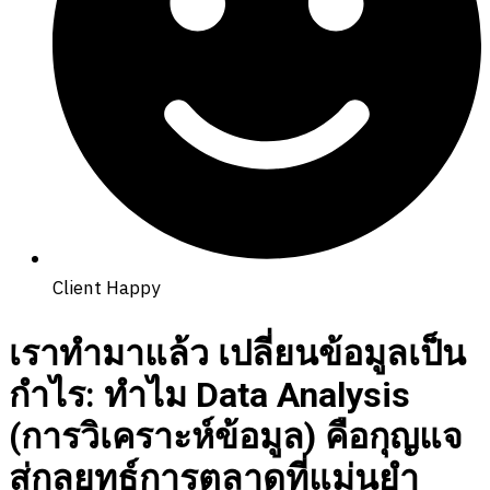
Client Happy
เราทำมาแล้ว เปลี่ยนข้อมูลเป็น
กำไร: ทำไม Data Analysis
(การวิเคราะห์ข้อมูล) คือกุญแจ
สู่กลยุทธ์การตลาดที่แม่นยำ