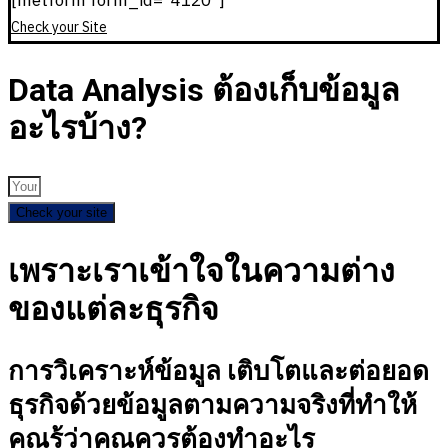
[metform form_id="4120"]
Check your Site
Data Analysis ต้องเก็บข้อมูล
อะไรบ้าง?
Check your site
เพราะเราเข้าใจในความต่าง
ของแต่ละธุรกิจ
การวิเคราะห์ข้อมูล เติบโตและต่อยอด
ธุรกิจด้วยข้อมูลตามความจริงที่ทำให้
คุณรู้ว่าคุณควรต้องทำอะไร