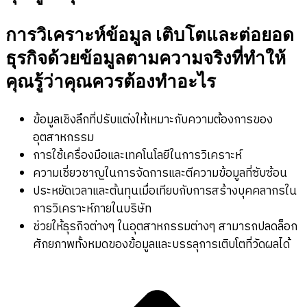
การวิเคราะห์ข้อมูล เติบโตและต่อยอด
ธุรกิจด้วยข้อมูลตามความจริงที่ทำให้
คุณรู้ว่าคุณควรต้องทำอะไร
ข้อมูลเชิงลึกที่ปรับแต่งให้เหมาะกับความต้องการของ
อุตสาหกรรม
การใช้เครื่องมือและเทคโนโลยีในการวิเคราะห์
ความเชี่ยวชาญในการจัดการและตีความข้อมูลที่ซับซ้อน
ประหยัดเวลาและต้นทุนเมื่อเทียบกับการสร้างบุคคลากรใน
การวิเคราะห์ภายในบริษัท
ช่วยให้ธุรกิจต่างๆ ในอุตสาหกรรมต่างๆ สามารถปลดล็อก
ศักยภาพทั้งหมดของข้อมูลและบรรลุการเติบโตที่วัดผลได้