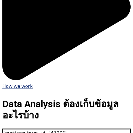
How we work
Data Analysis ต้องเก็บข้อมูล
อะไรบ้าง