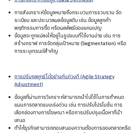
การสังเคราะห์ข้อมูล (Data Synthesis)
การสังเคราะห์ข้อมูลหมายถึงกระบวนการรวบรวม จัด
ระเบียบ และประมวลผลข้อมูลดิบ เช่น ข้อมูลลูกค้า
พฤติกรรมการซื้อ หรือผลลัพธ์ของแคมเปญ
ข้อมูลจะถูกแปลงให้อยู่ในรูปแบบที่ใช้งานง่าย เช่น การ
สร้างกราฟ การจัดกลุ่มเป้าหมาย (Segmentation) หรือ
การระบุเทรนด์สำคัญ
การปรับกลยุทธ์ได้อย่างทันท่วงที (Agile Strategy
Adjustment)
ข้อมูลที่ผ่านการวิเคราะห์สามารถนำไปใช้ในการกำหนด
แผนการตลาดแบบเร่งด่วน เช่น การปรับโปรโมชั่น การ
เลือกช่องทางการโฆษณา หรือการปรับปรุงเนื้อหาที่นำ
เสนอ
ทำให้ธุรกิจสามารถตอบสนองความต้องการของตลาดหรือ