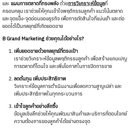
และ
แผนการตลาดที่ทรงพลัง
ด้วย
การวิเคราะห์ข้อมูล
ที่
ครอบคลุม เราช่วยให้คุณเข้าใจพฤติกรรมลูกค้า แนวโน้มตลาด
และจุดแข็ง-จุดอ่อนของธุรกิจ เพื่อการตัดสินใจที่แม่นยำ และต่อ
ยอดได้เป็นกลยุทธ์ที่เกิดยอดขาย
B Grand Marketing ช่วยคุณได้อย่างไร?
เพิ่มยอดขายด้วยกลยุทธ์ที่ตรงเป้า
เราช่วยวิเคราะห์ข้อมูลพฤติกรรมลูกค้า เพื่อสร้างแคมเปญ
การตลาดที่โดนใจ และเพิ่มโอกาสในการปิดการขาย
ลดต้นทุน เพิ่มประสิทธิภาพ
วิเคราะห์ข้อมูลการดำเนินงานเพื่อลดความสูญเปล่า และ
เพิ่มประสิทธิภาพในทุกกระบวนการ
เข้าใจลูกค้าอย่างลึกซึ้ง
ข้อมูลเชิงลึกช่วยให้คุณพัฒนาสินค้าและบริการที่ตอบโจทย์
ความต้องการของลูกค้าได้อย่างตรงจุด