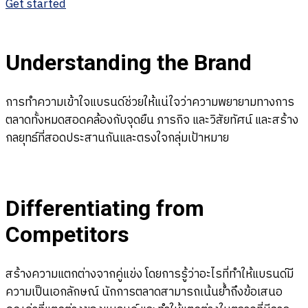
Get started
Understanding the Brand
การทำความเข้าใจแบรนด์ช่วยให้แน่ใจว่าความพยายามทางการ
ตลาดทั้งหมดสอดคล้องกับจุดยืน ภารกิจ และวิสัยทัศน์ และสร้าง
กลยุทธ์ที่สอดประสานกันและตรงใจกลุ่มเป้าหมาย
Differentiating from
Competitors
สร้างความแตกต่างจากคู่แข่ง
โดยการรู้ว่าอะไรที่ทำให้แบรนด์มี
ความเป็นเอกลักษณ์ นักการตลาดสามารถเน้นย้ำถึงข้อเสนอ