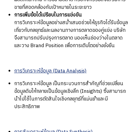
ขายที่สอดคล้องกับเป้าหมายในระยะยาว
การเพิ่มข้อได้เปรียบในการแข่งขัน
การวิเคราะห์ข้อมูลอย่างสม่ำเสมอช่วยให้ธุรกิจได้รับข้อมูล
เกี่ยวกับกลยุทธ์และผลงานทางการตลาดของคู่แข่ง บริษัท
จึงสามารถปรับปรุงการตลาด มองเห็นช่องว่างในตลาด
และวาง Brand Position เพื่อการเติบโตอย่างยั่งยืน
การวิเคราะห์ข้อมูล (Data Analysis)
การวิเคราะห์ข้อมูล เป็นกระบวนการสำคัญที่ช่วยเปลี่ยน
ข้อมูลดิบให้กลายเป็นข้อมูลเชิงลึก (Insights) ซึ่งสามารถ
นำไปใช้ในการตัดสินใจเชิงกลยุทธ์ที่แม่นยำและมี
ประสิทธิภาพ