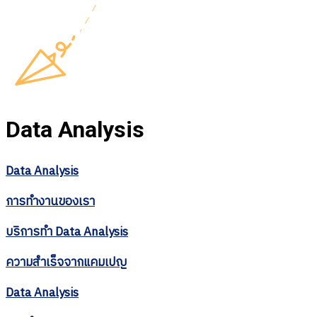
Data Analysis
Data Analysis
การทำงานของเรา
บริการทำ
Data Analysis
ความสำเร็จจากแคมเปญ
Data Analysis