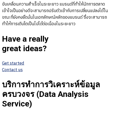
ขับเคลื่อนความสำเร็จในระยะยาว
แบรนด์ที่ทำให้นักการตลาด
เข้าใจเป็นอย่างดีจะสามารถปรับตัวเข้ากับการเปลี่ยนแปลงได้ใน
ขณะที่ยังคงยึดมั่นในเอกลักษณ์หลักของแบรนด์ ซึ่งจะสามารถ
ทำให้การเติบโตเป็นไปได้ต่อเนื่องในระยะยาว
Have a really
great ideas?
Get started
Contact us
บริการทำการวิเคราะห์ข้อมูล
ครบวงจร (Data Analysis
Service)