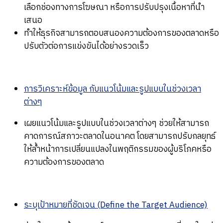
เลือกช่องทางการโฆษณา หรือการปรับปรุงเนื้อหาที่นำ
เสนอ
ทำให้ธุรกิจสามารถตอบสนองความต้องการของตลาดหรือ
ปรับตัวต่อการแข่งขันได้อย่างรวดเร็ว
การวิเคราะห์ข้อมูล กับแนวโน้มและรูปแบบในช่วงเวลา
ต่างๆ
เผยแนวโน้มและรูปแบบในช่วงเวลาต่างๆ ช่วยให้สามารถ
คาดการณ์สภาวะตลาดในอนาคต โดยสามารถปรับกลยุทธ์
ให้ล้ำหน้าการเปลี่ยนแปลงในพฤติกรรมของผู้บริโภคหรือ
ความต้องการของตลาด
ระบุเป้าหมายที่ชัดเจน (Define the Target Audience)