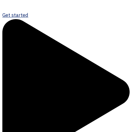
Get started