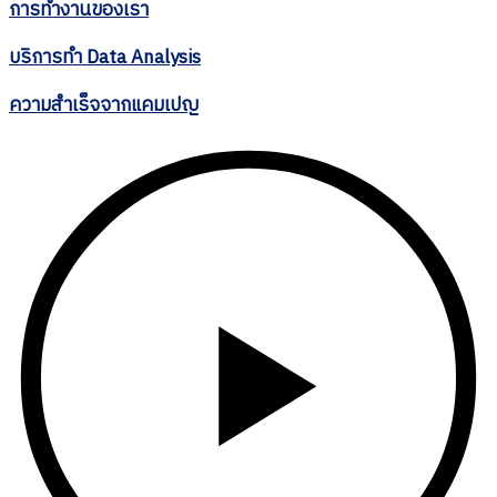
การทำงานของเรา
บริการทำ
Data Analysis
ความสำเร็จจากแคมเปญ