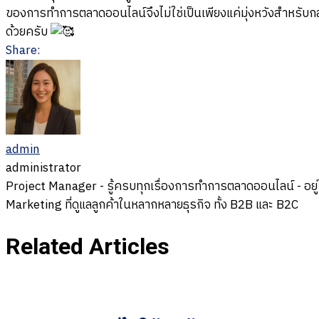
ของการทำการตลาดออนไลน์จึงไม่ใช่เป็นเพียงแค่มุ่งหวังสำหรับกลุ่มผู้
ด้วยครับ
Share:
admin
administrator
Project Manager - รู้ครบทุกเรื่องการทำการตลาดออนไลน์ - อยู่
Marketing ที่ดูแลลูกค้าในหลากหลายธุรกิจ ทั้ง B2B และ B2C
Related Articles