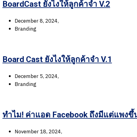
BoardCast ยังไงให้ลูกค้าจำ V.2
December 8, 2024,
Branding
Board Cast ยังไงให้ลูกค้าจำ V.1
December 5, 2024,
Branding
ทำไม! ค่าแอด Facebook ถึงมีแต่แพงขึ้น 
November 18, 2024,