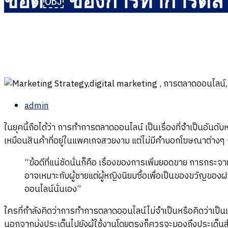
ข้อดี￼ ของการทำการตลา
admin
ในยุคนี้ถือได้ว่า การทำการตลาดออนไลน์ เป็นเรื่องที่จำเป็นอันดับ
เหมือนสินค้าที่อยู่ในแพคเกจสวยงาม แต่ไม่มีคำบอกโฆษณาต่างๆ ก
“ข้อดีที่แน่ชัดนั่นก็คือ เรื่องของการเพิ่มยอดขาย การกระจา
อาจเหมาะกับผู้ชายแต่ผู้หญิงนิยมซื้อเพื่อเป็นของขวัญขอ
ออนไลน์นั่นเอง”
ใครที่กำลังคิดว่าการทำการตลาดออนไลน์ไม่จำเป็นหรือคิดว่าเป็น
นอกจากมุ่งประเด็นไปยังผู้ใช้งานโดยตรงก็ควรจะมองถึงประเด็นสำห