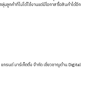
่มลูกค้าที่ไม่ได้ใช้งานแต่มีโอกาสซื้อสินค้าได้อีก
รนด์ มาร์เก็ตติ้ง จำกัด เชี่ยวชาญด้าน Digital