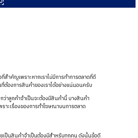
￼
ื่องที่สำคัญเพราะหากเราไม่มีการทำการตลาดที่ดี
นที่ต้องการสินค้าของเราได้อย่างแน่นอนครับ
ว่าลูกค้าจำเป็นจะต้องมีสินค้านี้ บางสินค้า
บใจก็เพราะเรื่องของการทำโฆษณาบนการตลาด
เป็นสินค้าจำเป็นต้องมีสำหรับทุกคน ดังนั้นข้อดี