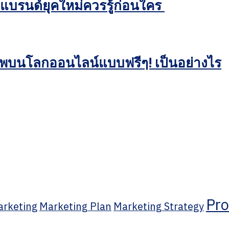
แบรนด์ยุคใหม่ควรรู้ก่อนใคร
ภาพบนโลกออนไลน์แบบฟรีๆ! เป็นอย่างไร
Pro
rketing
Marketing Plan
Marketing Strategy