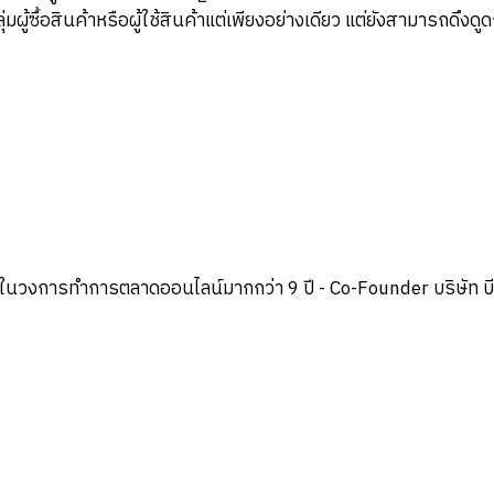
ซื้อสินค้าหรือผู้ใช้สินค้าแต่เพียงอย่างเดียว แต่ยังสามารถดึงดูดกลุ
ในวงการทำการตลาดออนไลน์มากกว่า 9 ปี - Co-Founder บริษัท บี แก