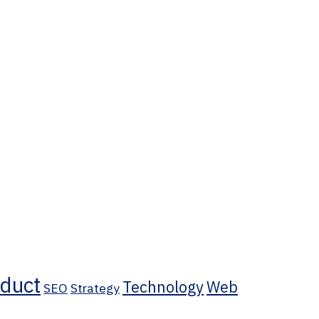
duct
Technology
Web
SEO
Strategy