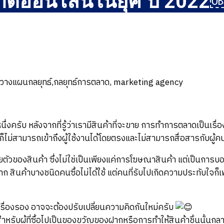
ดออนไลน์ในยุค ปี 2022
หนึ่งครับ หลังจากที่รู้ว่าเรามีสินค้าที่จะขาย การทำการตลาดเป็นเร
็ไม่สามารถเข้าถึงผู้ใช้งานได้โดยตรงและไม่สามารถสื่อสารกับผู้ค
ยตัวของสินค้า ซึ่งไม่ใช่เป็นเพียงแค่การโฆษณาสินค้า แต่เป็นการบอก
งฝาก สินค้าบางชนิดคนซื้อไม่ได้ใช้ แต่คนที่รับไปเกิดความประทั
เรื่องรอง อาจจะต้องปรับเปลี่ยนความคิดกันใหม่ครับ
รับผู้ที่ซื้อไปเป็นของขวัญของฝากหรือการทำให้สินค้าชิ้นนั้นกลาย