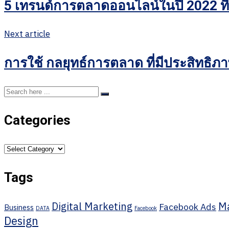
5 เทรนด์การตลาดออนไลน์ในปี 2022 ที่
Next article
การใช้ กลยุทธ์การตลาด ที่มีประสิทธิ
Categories
Categories
Tags
Digital Marketing
Ma
Facebook Ads
Business
DATA
Facebook
Design