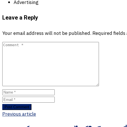
Advertising
Leave a Reply
Your email address will not be published.
Required field
Previous article