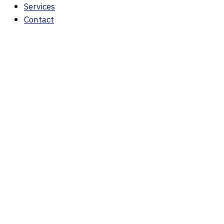
Services
Contact