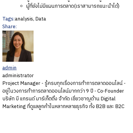
ผู้ที่ยังไม่มีแผนการตลาด​(เราสามารถแนะนำได้)
Tags:
analysis, Data
Share:
admin
administrator
Project Manager - รู้ครบทุกเรื่องการทำการตลาดออนไลน์ -
อยู่ในวงการทำการตลาดออนไลน์มากกว่า 9 ปี - Co-Founder
บริษัท บี แกรนด์ มาร์เก็ตติ้ง จำกัด เชี่ยวชาญด้าน Digital
Marketing ที่ดูแลลูกค้าในหลากหลายธุรกิจ ทั้ง B2B และ B2C