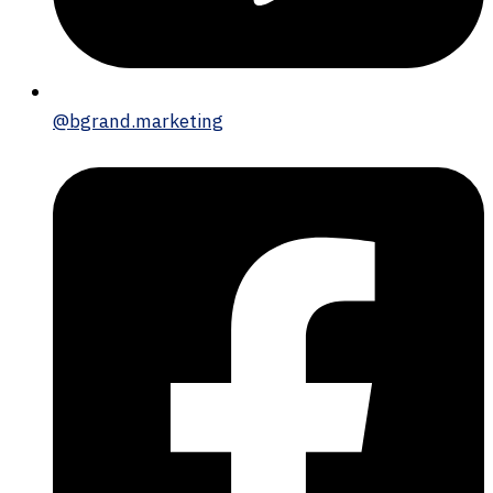
@bgrand.marketing