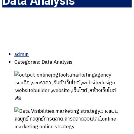
Data Analysis
admin
Categories: Data Analysis