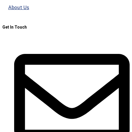
About Us
Get In Touch