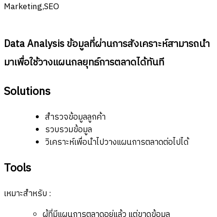
Data Analysis ข้อมูลที่ผ่านการสังเคราะห์สามารถนำ
มาเพื่อใช้วางแผนกลยุทธ์การตลาดได้ทันที
Solutions
สำรวจข้อมูลลูกค้า
รวบรวมข้อมูล
วิเคราะห์เพื่อนำไปวางแผนการตลาดต่อไปได้
Tools
เหมาะสำหรับ :
ผู้ที่มีแผนการตลาดอยู่แล้ว แต่ขาดข้อมูล