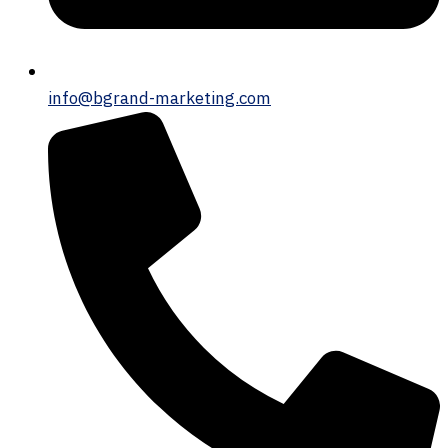
info@bgrand-marketing.com