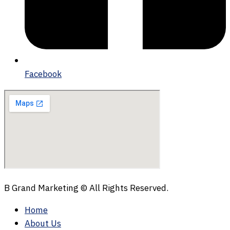
Facebook
B Grand Marketing © All Rights Reserved.
Home
About Us