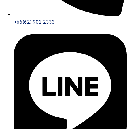
+66(62) 901-2333